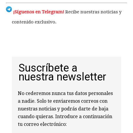
¡Síguenos en Telegram!
Recibe nuestras noticias y
contenido exclusivo.
Suscríbete a
nuestra newsletter
No cederemos nunca tus datos personales
a nadie. Solo te enviaremos correos con
nuestras noticias y podrás darte de baja
cuando quieras. Introduce a continuación
tu correo electrónico: