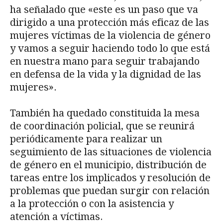
ha señalado que «este es un paso que va
dirigido a una protección más eficaz de las
mujeres víctimas de la violencia de género
y vamos a seguir haciendo todo lo que está
en nuestra mano para seguir trabajando
en defensa de la vida y la dignidad de las
mujeres».
También ha quedado constituida la mesa
de coordinación policial, que se reunirá
periódicamente para realizar un
seguimiento de las situaciones de violencia
de género en el municipio, distribución de
tareas entre los implicados y resolución de
problemas que puedan surgir con relación
a la protección o con la asistencia y
atención a víctimas.