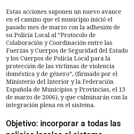
Estas acciones suponen un nuevo avance
en el camino que el municipio inició el
pasado mes de marzo con la adhesión de
su Policía Local al “Protocolo de
Colaboración y Coordinación entre las
Fuerzas y Cuerpos de Seguridad del Estado
y los Cuerpos de Policía Local para la
protección de las víctimas de violencia
doméstica y de género”, (firmado por el
Ministerio del Interior y la Federación
Española de Municipios y Provincias, el 13
de marzo de 2006), y que culminarán con la
integración plena en el sistema.
Objetivo: incorporar a todas las