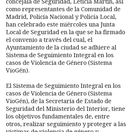
concejala de Seguridad, Leticia Martín, así
como representantes de la Comunidad de
Madrid, Policía Nacional y Policía Local,
han celebrado este miércoles una Junta
Local de Seguridad en la que se ha firmado
el convenio a través del cual, el
Ayuntamiento de la ciudad se adhiere al
Sistema de Seguimiento Integral en los
casos de Violencia de Género (Sistema
VioGén).
El Sistema de Seguimiento Integral en los
casos de Violencia de Género (Sistema
VioGén), de la Secretaría de Estado de
Seguridad del Ministerio del Interior, tiene
los objetivos fundamentales de, entre
otros, realizar seguimiento y proteger a las
víctimas de violencia de género y