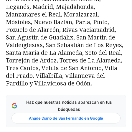
Leganés, Madrid, Majadahonda,
Manzanares el Real, Moralzarzal,
Móstoles, Nuevo Baztán, Parla, Pinto,
Pozuelo de Alarcón, Rivas Vaciamadrid,
San Agustín de Guadalix, San Martin de
Valdeiglesias, San Sebastián de Los Reyes,
Santa María de La Alameda, Soto del Real,
Torrejón de Ardoz, Torres de La Alameda,
Tres Cantos, Velilla de San Antonio, Villa
del Prado, Villalbilla, Villanueva del
Pardillo y Villaviciosa de Odón.
Haz que nuestras noticias aparezcan en tus
búsquedas
Añade Diario de San Fernando en Google