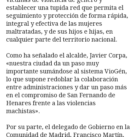
establecer una tupida red que permita el
seguimiento y protección de forma rápida,
integral y efectiva de las mujeres
maltratadas, y de sus hijos e hijas, en
cualquier parte del territorio nacional.
Como ha señalado el alcalde, Javier Corpa,
«nuestra ciudad da un paso muy
importante sumándose al sistema VioGén,
lo que supone redoblar la colaboración
entre administraciones y dar un paso más
en el compromiso de San Fernando de
Henares frente a las violencias
machistas».
Por su parte, el delegado de Gobierno en la
Comunidad de Madrid, Francisco Martín,