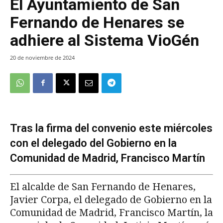
El Ayuntamiento de San
Fernando de Henares se
adhiere al Sistema VioGén
20 de noviembre de 2024
Tras la firma del convenio este miércoles
con el delegado del Gobierno en la
Comunidad de Madrid, Francisco Martín
El alcalde de San Fernando de Henares,
Javier Corpa, el delegado de Gobierno en la
Comunidad de Madrid, Francisco Martín, la