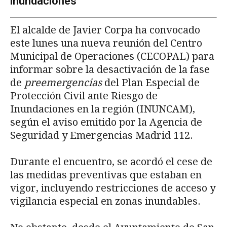
inundaciones
El alcalde de Javier Corpa ha convocado
este lunes una nueva reunión del Centro
Municipal de Operaciones (CECOPAL) para
informar sobre la desactivación de la fase
de
preemergencias
del Plan Especial de
Protección Civil ante Riesgo de
Inundaciones en la región (INUNCAM),
según el aviso emitido por la Agencia de
Seguridad y Emergencias Madrid 112.
Durante el encuentro, se acordó el cese de
las medidas preventivas que estaban en
vigor, incluyendo restricciones de acceso y
vigilancia especial en zonas inundables.