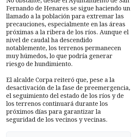
No obstante, desde el Ayuntamiento de San
Fernando de Henares se sigue haciendo un
llamado a la población para extremar las
precauciones, especialmente en las áreas
próximas a la ribera de los ríos. Aunque el
nivel de caudal ha descendido
notablemente, los terrenos permanecen
muy húmedos, lo que podría generar
riesgo de hundimiento.
El alcalde Corpa reiteró que, pese a la
desactivación de la fase de preemergencia,
el seguimiento del estado de los ríos y de
los terrenos continuará durante los
próximos días para garantizar la
seguridad de los vecinos y vecinas.