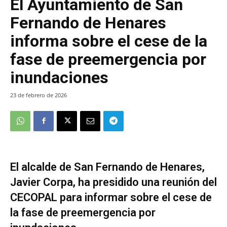
El Ayuntamiento de San
Fernando de Henares
informa sobre el cese de la
fase de preemergencia por
inundaciones
23 de febrero de 2026
El alcalde de San Fernando de Henares,
Javier Corpa, ha presidido una reunión del
CECOPAL para informar sobre el cese de
la fase de preemergencia por