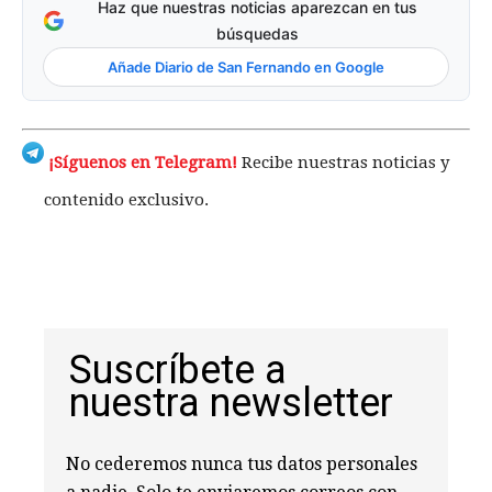
Haz que nuestras noticias aparezcan en tus
búsquedas
Añade Diario de San Fernando en Google
¡Síguenos en Telegram!
Recibe nuestras noticias y
contenido exclusivo.
Suscríbete a
nuestra newsletter
No cederemos nunca tus datos personales