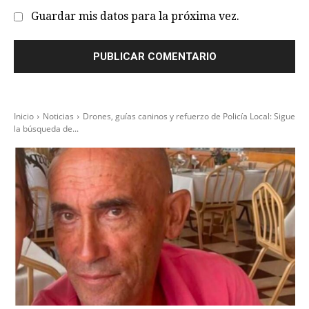
Guardar mis datos para la próxima vez.