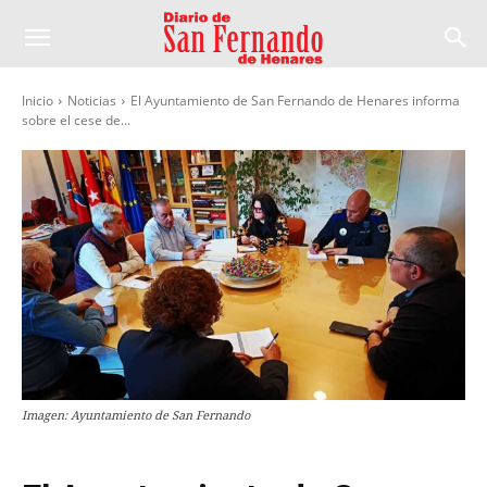
Inicio
Noticias
El Ayuntamiento de San Fernando de Henares informa
sobre el cese de...
Imagen: Ayuntamiento de San Fernando