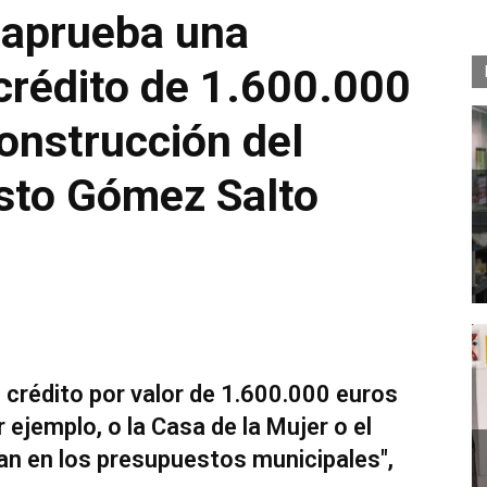
 aprueba una
crédito de 1.600.000
construcción del
usto Gómez Salto
ó crédito por valor de 1.600.000 euros
 ejemplo, o la Casa de la Mujer o el
an en los presupuestos municipales",