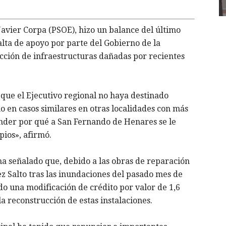
Javier Corpa (PSOE), hizo un balance del último
alta de apoyo por parte del Gobierno de la
ción de infraestructuras dañadas por recientes
que el Ejecutivo regional no haya destinado
o en casos similares en otras localidades con más
nder por qué a San Fernando de Henares se le
pios», afirmó.
ha señalado que, debido a las obras de reparación
ez Salto tras las inundaciones del pasado mes de
do una modificación de crédito por valor de 1,6
a reconstrucción de estas instalaciones.