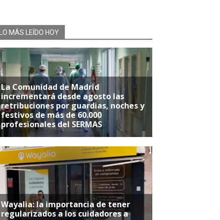
LO MÁS LEÍDO HOY