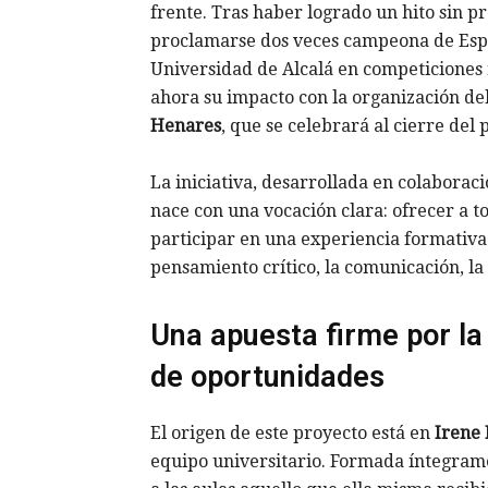
frente. Tras haber logrado un hito sin pr
proclamarse dos veces campeona de Espa
Universidad de Alcalá en competiciones 
ahora su impacto con la organización de
Henares
, que se celebrará al cierre del
La iniciativa, desarrollada en colaborac
nace con una vocación clara: ofrecer a to
participar en una experiencia formativa
pensamiento crítico, la comunicación, la
Una apuesta firme por la 
de oportunidades
El origen de este proyecto está en
Irene 
equipo universitario. Formada íntegrame