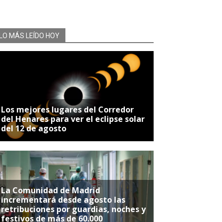
LO MÁS LEÍDO HOY