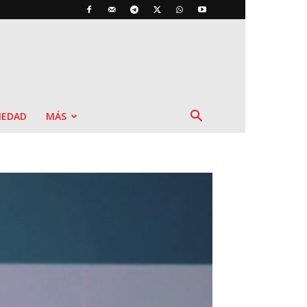
IEDAD
MÁS