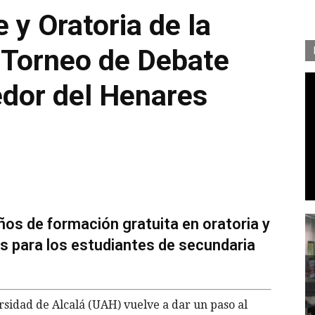
 y Oratoria de la
 Torneo de Debate
edor del Henares
años de formación gratuita en oratoria y
s para los estudiantes de secundaria
rsidad de Alcalá (UAH) vuelve a dar un paso al