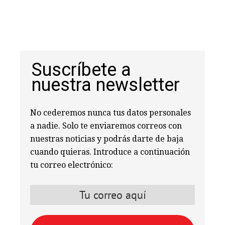
Suscríbete a
nuestra newsletter
No cederemos nunca tus datos personales
a nadie. Solo te enviaremos correos con
nuestras noticias y podrás darte de baja
cuando quieras. Introduce a continuación
tu correo electrónico: