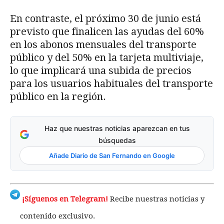
En contraste, el próximo 30 de junio está
previsto que finalicen las ayudas del 60%
en los abonos mensuales del transporte
público y del 50% en la tarjeta multiviaje,
lo que implicará una subida de precios
para los usuarios habituales del transporte
público en la región.
Haz que nuestras noticias aparezcan en tus
búsquedas
Añade Diario de San Fernando en Google
¡Síguenos en Telegram!
Recibe nuestras noticias y
contenido exclusivo.