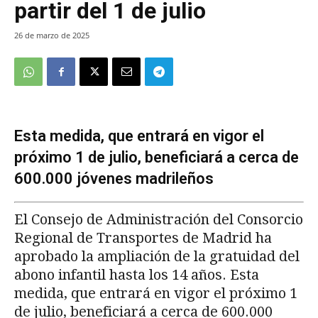
partir del 1 de julio
26 de marzo de 2025
Esta medida, que entrará en vigor el
próximo 1 de julio, beneficiará a cerca de
600.000 jóvenes madrileños
El Consejo de Administración del Consorcio
Regional de Transportes de Madrid ha
aprobado la ampliación de la gratuidad del
abono infantil hasta los 14 años. Esta
medida, que entrará en vigor el próximo 1
de julio, beneficiará a cerca de 600.000