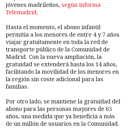
jóvenes madrileños,
según informa
Telemadrid
.
Hasta el momento, el abono infantil
permitía a los menores de entre 4 y 7 años
viajar gratuitamente en toda la red de
transporte público de la Comunidad de
Madrid. Con la nueva ampliación, la
gratuidad se extenderá hasta los 14 años,
facilitando la movilidad de los menores en
la región sin coste adicional para las
familias.
Por otro lado, se mantiene la gratuidad del
abono para las personas mayores de 65
años, una medida que ya beneficia a más
de un millón de usuarios en la Comunidad.