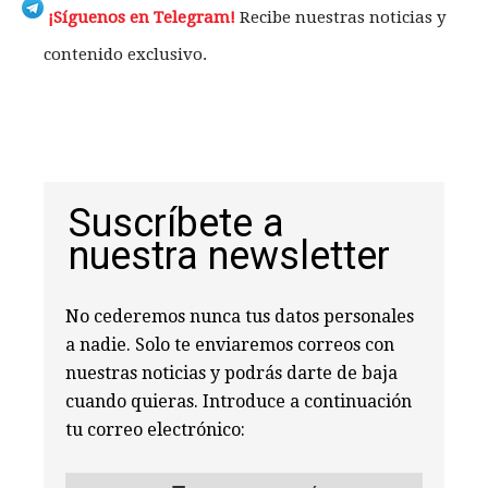
¡Síguenos en Telegram!
Recibe nuestras noticias y
contenido exclusivo.
Suscríbete a
nuestra newsletter
No cederemos nunca tus datos personales
a nadie. Solo te enviaremos correos con
nuestras noticias y podrás darte de baja
cuando quieras. Introduce a continuación
tu correo electrónico: