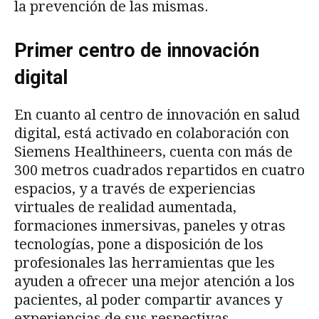
la prevención de las mismas.
Primer centro de innovaci
ó
n
digital
En cuanto al centro de innovación en salud
digital, está activado en colaboración con
Siemens Healthineers, cuenta con más de
300 metros cuadrados repartidos en cuatro
espacios, y a través de experiencias
virtuales de realidad aumentada,
formaciones inmersivas, paneles y otras
tecnologías, pone a disposición de los
profesionales las herramientas que les
ayuden a ofrecer una mejor atención a los
pacientes, al poder compartir avances y
experiencias de sus respectivas