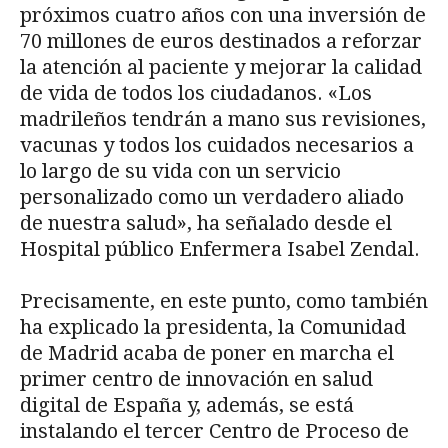
próximos cuatro años con una inversión de
70 millones de euros destinados a reforzar
la atención al paciente y mejorar la calidad
de vida de todos los ciudadanos. «Los
madrileños tendrán a mano sus revisiones,
vacunas y todos los cuidados necesarios a
lo largo de su vida con un servicio
personalizado como un verdadero aliado
de nuestra salud», ha señalado desde el
Hospital público Enfermera Isabel Zendal.
Precisamente, en este punto, como también
ha explicado la presidenta, la Comunidad
de Madrid acaba de poner en marcha el
primer centro de innovación en salud
digital de España y, además, se está
instalando el tercer Centro de Proceso de