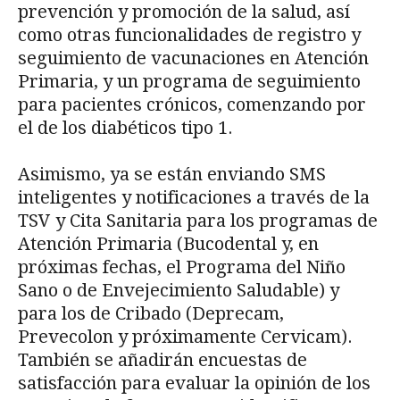
prevención y promoción de la salud, así
como otras funcionalidades de registro y
seguimiento de vacunaciones en Atención
Primaria, y un programa de seguimiento
para pacientes crónicos, comenzando por
el de los diabéticos tipo 1.
Asimismo, ya se están enviando SMS
inteligentes y notificaciones a través de la
TSV y Cita Sanitaria para los programas de
Atención Primaria (Bucodental y, en
próximas fechas, el Programa del Niño
Sano o de Envejecimiento Saludable) y
para los de Cribado (Deprecam,
Prevecolon y próximamente Cervicam).
También se añadirán encuestas de
satisfacción para evaluar la opinión de los