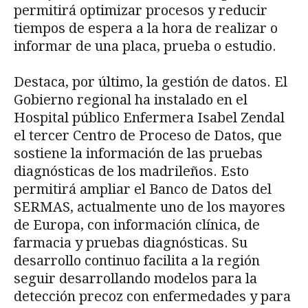
permitirá optimizar procesos y reducir
tiempos de espera a la hora de realizar o
informar de una placa, prueba o estudio.
Destaca, por último, la gestión de datos. El
Gobierno regional ha instalado en el
Hospital público Enfermera Isabel Zendal
el tercer Centro de Proceso de Datos, que
sostiene la información de las pruebas
diagnósticas de los madrileños. Esto
permitirá ampliar el Banco de Datos del
SERMAS, actualmente uno de los mayores
de Europa, con información clínica, de
farmacia y pruebas diagnósticas. Su
desarrollo continuo facilita a la región
seguir desarrollando modelos para la
detección precoz con enfermedades y para