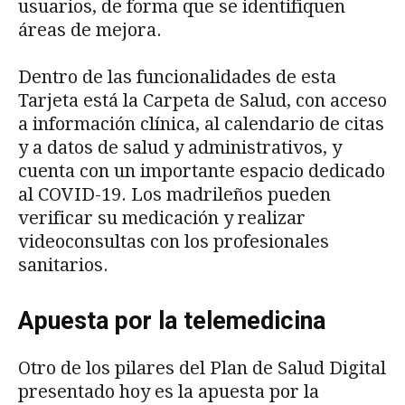
usuarios, de forma que se identifiquen
áreas de mejora.
Dentro de las funcionalidades de esta
Tarjeta está la Carpeta de Salud, con acceso
a información clínica, al calendario de citas
y a datos de salud y administrativos, y
cuenta con un importante espacio dedicado
al COVID-19. Los madrileños pueden
verificar su medicación y realizar
videoconsultas con los profesionales
sanitarios.
Apuesta por la telemedicina
Otro de los pilares del Plan de Salud Digital
presentado hoy es la apuesta por la