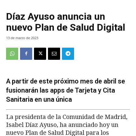
Díaz Ayuso anuncia un
nuevo Plan de Salud Digital
13 de marzo de 2023
A partir de este próximo mes de abril se
fusionarán las apps de Tarjeta y Cita
Sanitaria en una única
La presidenta de la Comunidad de Madrid,
Isabel Díaz Ayuso, ha anunciado hoy un
nuevo Plan de Salud Digital para los