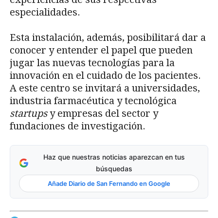
especialidades.
Esta instalación, además, posibilitará dar a
conocer y entender el papel que pueden
jugar las nuevas tecnologías para la
innovación en el cuidado de los pacientes.
A este centro se invitará a universidades,
industria farmacéutica y tecnológica
startups
y empresas del sector y
fundaciones de investigación.
Haz que nuestras noticias aparezcan en tus
búsquedas
Añade Diario de San Fernando en Google