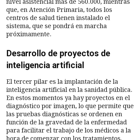
nivel asistencial más de 560.000, mientras
que, en Atención Primaria, todos los
centros de salud tienen instalado el
sistema, que se pondrá en marcha
próximamente.
Desarrollo de proyectos de
inteligencia artificial
El tercer pilar es la implantación de la
inteligencia artificial en la sanidad pública.
En estos momentos ya hay proyectos en el
diagnóstico por imagen, lo que permite que
las pruebas diagnósticas se ordenen en
función de la gravedad de la enfermedad
para facilitar el trabajo de los médicos a la
hora de comenzar con los tratamientos,