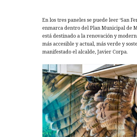
En los tres paneles se puede leer ‘San F
enmarca dentro del Plan Municipal de 
está destinado a la renovación y modern
más accesible y actual, más verde y sos
manifestado el alcalde, Javier Corpa.