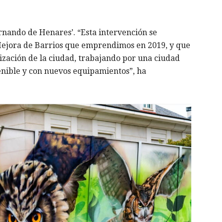
ernando de Henares’. “Esta intervención se
Mejora de Barrios que emprendimos en 2019, y que
ización de la ciudad, trabajando por una ciudad
tenible y con nuevos equipamientos”, ha