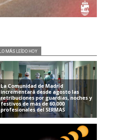
LO MÁS LEÍDO HOY