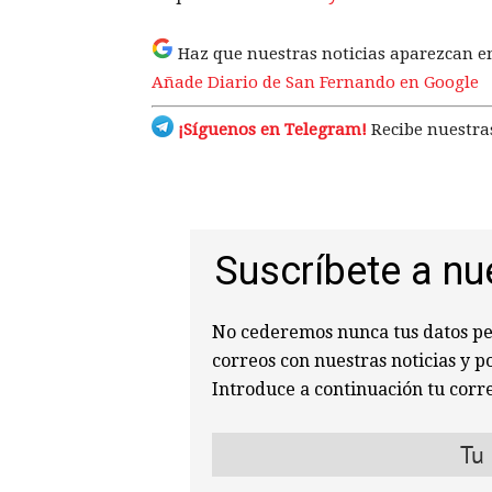
Haz que nuestras noticias aparezcan e
Añade Diario de San Fernando en Google
¡Síguenos en Telegram!
Recibe nuestras
Suscríbete a nu
No cederemos nunca tus datos per
correos con nuestras noticias y p
Introduce a continuación tu corre