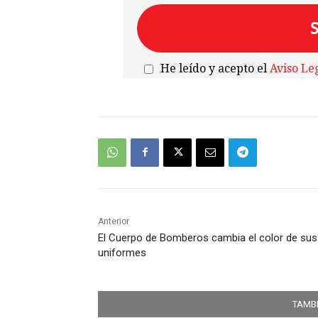
He leído y acepto el
Aviso Le
Anterior
El Cuerpo de Bomberos cambia el color de sus
uniformes
TAMBI