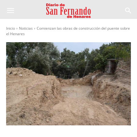
Inicio
Noticias
Comienzan las obras de construcción del puente sobre
el Henares