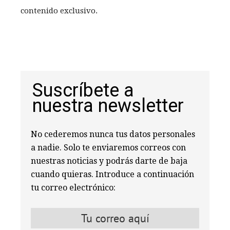
contenido exclusivo.
Suscríbete a
nuestra newsletter
No cederemos nunca tus datos personales
a nadie. Solo te enviaremos correos con
nuestras noticias y podrás darte de baja
cuando quieras. Introduce a continuación
tu correo electrónico: