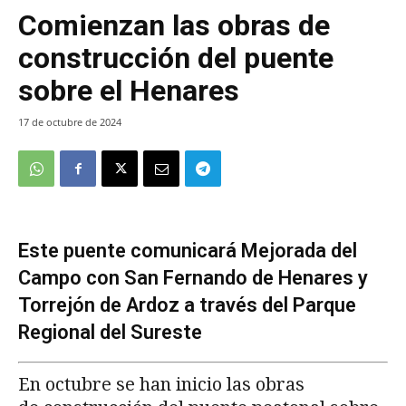
Comienzan las obras de
construcción del puente
sobre el Henares
17 de octubre de 2024
Este puente comunicará Mejorada del
Campo con San Fernando de Henares y
Torrejón de Ardoz a través del Parque
Regional del Sureste
En octubre se han inicio las obras