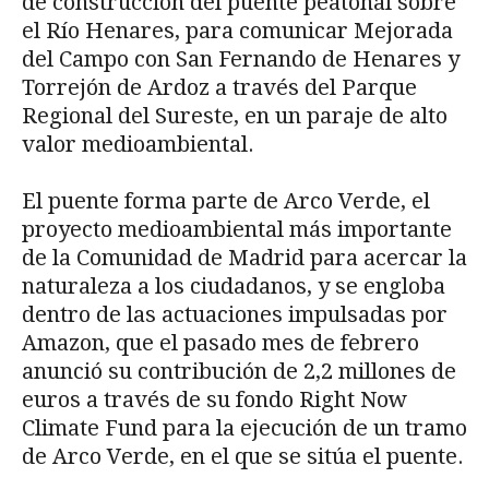
de construcción del puente peatonal sobre
el Río Henares, para comunicar Mejorada
del Campo con San Fernando de Henares y
Torrejón de Ardoz a través del Parque
Regional del Sureste, en un paraje de alto
valor medioambiental.
El puente forma parte de Arco Verde, el
proyecto medioambiental más importante
de la Comunidad de Madrid para acercar la
naturaleza a los ciudadanos, y se engloba
dentro de las actuaciones impulsadas por
Amazon, que el pasado mes de febrero
anunció su contribución de 2,2 millones de
euros a través de su fondo Right Now
Climate Fund para la ejecución de un tramo
de Arco Verde, en el que se sitúa el puente.