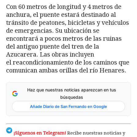
Con 60 metros de longitud y 4 metros de
anchura, el puente estará destinado al
tránsito de peatones, bicicletas y vehículos
de emergencias. Su ubicación se
encontrará a pocos metros de las ruinas
del antiguo puente del tren de la
Azucarera. Las obras incluyen
el reacondicionamiento de los caminos que
comunican ambas orillas del río Henares.
Haz que nuestras noticias aparezcan en tus
búsquedas
Añade Diario de San Fernando en Google
¡Síguenos en Telegram!
Recibe nuestras noticias y