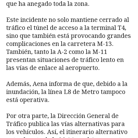
que ha anegado toda la zona.
Este incidente no solo mantiene cerrado al
tráfico el túnel de acceso a la terminal T4,
sino que también está provocando grandes
complicaciones en la carretera M-13.
También, tanto la A-2 como la M-11
presentan situaciones de tráfico lento en
las vías de enlace al aeropuerto.
Además, Aena informa de que, debido a la
inundación, la línea L8 de Metro tampoco
está operativa.
Por otra parte, la Dirección General de
Tráfico publica las vías alternativas para
los vehículos. Así, el itinerario alternativo