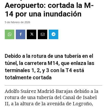
Aeropuerto: cortada la M-
14 por una inundación
5 de febrero de 2026
Debido a la rotura de una tubería en el
túnel, la carretera M14, que enlaza las
terminales 1, 2, y 3 con la T4 está
totalmente cortada
Adolfo Suárez Madrid-Barajas debido a la
rotura de una tubería del Canal de Isabel
II, a la altura de la avenida de Logroño,