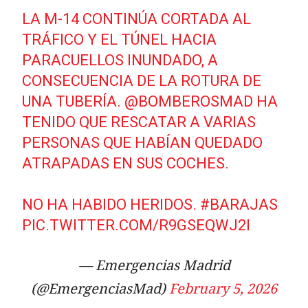
LA M-14 CONTINÚA CORTADA AL
TRÁFICO Y EL TÚNEL HACIA
PARACUELLOS INUNDADO, A
CONSECUENCIA DE LA ROTURA DE
UNA TUBERÍA.
@BOMBEROSMAD
HA
TENIDO QUE RESCATAR A VARIAS
PERSONAS QUE HABÍAN QUEDADO
ATRAPADAS EN SUS COCHES.
NO HA HABIDO HERIDOS.
#BARAJAS
PIC.TWITTER.COM/R9GSEQWJ2I
— Emergencias Madrid
(@EmergenciasMad)
February 5, 2026