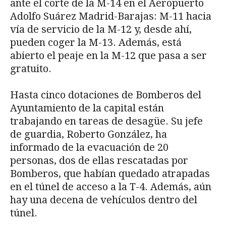
ante el corte de la M-14 en el Aeropuerto
Adolfo Suárez Madrid-Barajas: M-11 hacia
vía de servicio de la M-12 y, desde ahí,
pueden coger la M-13. Además, está
abierto el peaje en la M-12 que pasa a ser
gratuito.
Hasta cinco dotaciones de Bomberos del
Ayuntamiento de la capital están
trabajando en tareas de desagüe. Su jefe
de guardia, Roberto González, ha
informado de la evacuación de 20
personas, dos de ellas rescatadas por
Bomberos, que habían quedado atrapadas
en el túnel de acceso a la T-4. Además, aún
hay una decena de vehículos dentro del
túnel.