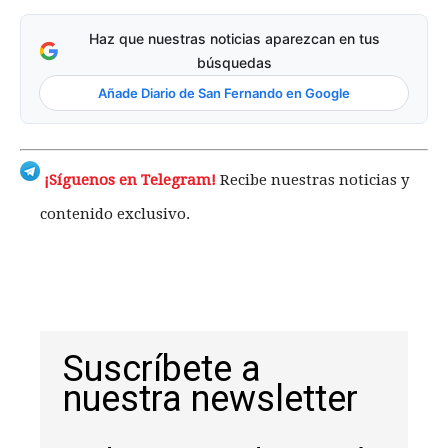
Haz que nuestras noticias aparezcan en tus
búsquedas
Añade Diario de San Fernando en Google
¡Síguenos en Telegram!
Recibe nuestras noticias y
contenido exclusivo.
Suscríbete a
nuestra newsletter