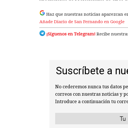
Haz que nuestras noticias aparezcan e
Añade Diario de San Fernando en Google
¡Síguenos en Telegram!
Recibe nuestras
Suscríbete a nu
No cederemos nunca tus datos per
correos con nuestras noticias y p
Introduce a continuación tu corre