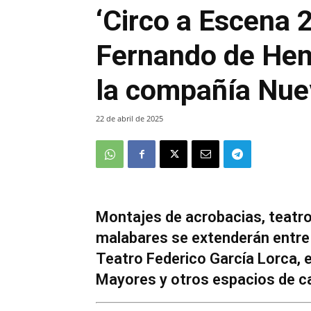
‘Circo a Escena 
Fernando de Hen
la compañía Nu
22 de abril de 2025
Montajes de acrobacias, teatr
malabares se extenderán entre 
Teatro Federico García Lorca, e
Mayores y otros espacios de cal