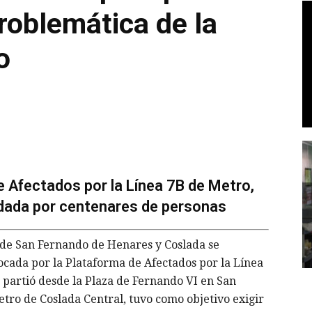
problemática de la
o
 Afectados por la Línea 7B de Metro,
dada por centenares de personas
s de San Fernando de Henares y Coslada se
cada por la Plataforma de Afectados por la Línea
partió desde la Plaza de Fernando VI en San
tro de Coslada Central, tuvo como objetivo exigir