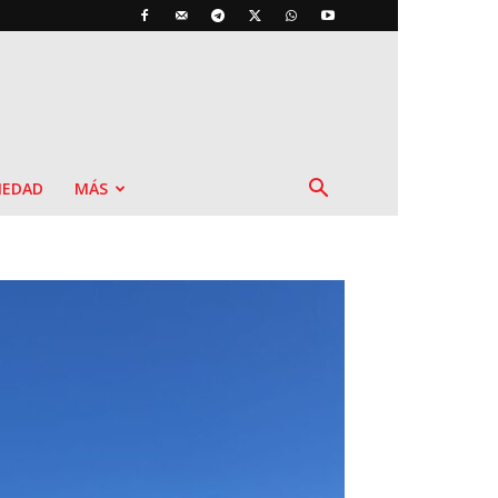
IEDAD
MÁS