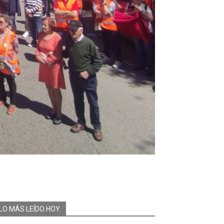
LO MÁS LEÍDO HOY