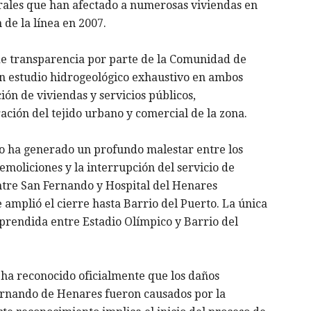
urales que han afectado a numerosas viviendas en
e la línea en 2007. ​
de transparencia por parte de la Comunidad de
un estudio hidrogeológico exhaustivo en ambos
ión de viviendas y servicios públicos,
ión del tejido urbano y comercial de la zona. ​
ro ha generado un profundo malestar entre los
emoliciones y la interrupción del servicio de
ntre San Fernando y Hospital del Henares
 amplió el cierre hasta Barrio del Puerto. La única
prendida entre Estadio Olímpico y Barrio del
ha reconocido oficialmente que los daños
ernando de Henares fueron causados por la