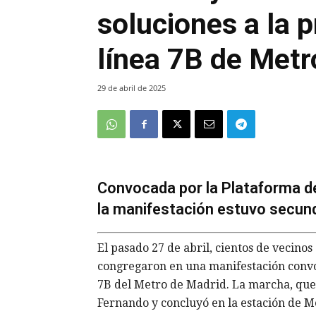
soluciones a la 
línea 7B de Metr
29 de abril de 2025
Convocada por la Plataforma de
la manifestación estuvo secun
El pasado 27 de abril, cientos de vecino
congregaron en una manifestación convo
7B del Metro de Madrid. La marcha, que 
Fernando y concluyó en la estación de Me