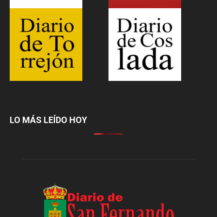
LO MÁS LEÍDO HOY