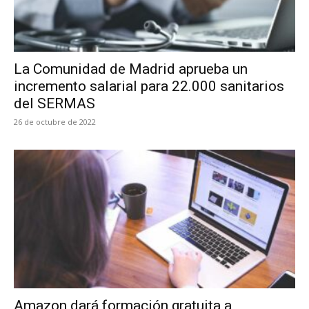
La Comunidad de Madrid aprueba un
incremento salarial para 22.000 sanitarios
del SERMAS
26 de octubre de 2022
Amazon dará formación gratuita a