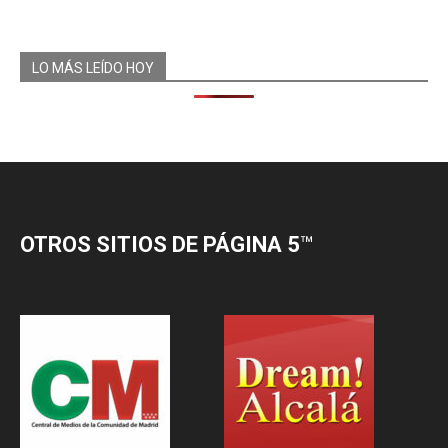
LO MÁS LEÍDO HOY
OTROS SITIOS DE PÁGINA 5
™