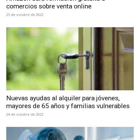
comercios sobre venta online
25 de octubre de 2022
Nuevas ayudas al alquiler para jóvenes,
mayores de 65 años y familias vulnerables
24 de octubre de 2022