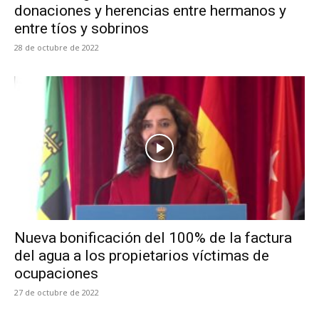
donaciones y herencias entre hermanos y
entre tíos y sobrinos
28 de octubre de 2022
Nueva bonificación del 100% de la factura
del agua a los propietarios víctimas de
ocupaciones
27 de octubre de 2022