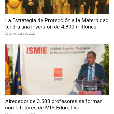
La Estrategia de Protección a la Maternidad
tendrá una inversión de 4.800 millones
22 de octubre de 2022
Alrededor de 3.500 profesores se forman
como tutores de MIR Educativo