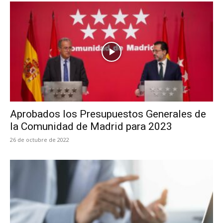
Aprobados los Presupuestos Generales de
la Comunidad de Madrid para 2023
26 de octubre de 2022