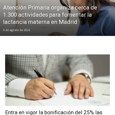
Atención Primaria organiza cerca de
1.300 actividades para fomentar la
lactancia materna en Madrid
3 de agosto de 2026
Entra en vigor la bonificación del 25% las