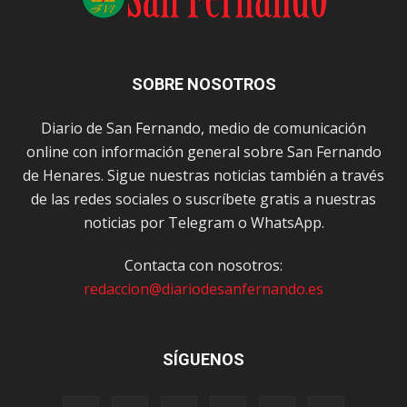
SOBRE NOSOTROS
Diario de San Fernando, medio de comunicación
online con información general sobre San Fernando
de Henares. Sigue nuestras noticias también a través
de las redes sociales o suscríbete gratis a nuestras
noticias por Telegram o WhatsApp.
Contacta con nosotros:
redaccion@diariodesanfernando.es
SÍGUENOS