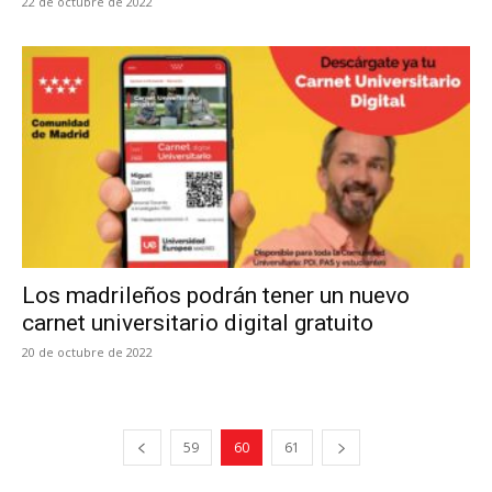
22 de octubre de 2022
Los madrileños podrán tener un nuevo
carnet universitario digital gratuito
20 de octubre de 2022
59
60
61