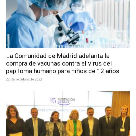
La Comunidad de Madrid adelanta la
compra de vacunas contra el virus del
papiloma humano para niños de 12 años
22 de octubre de 2022