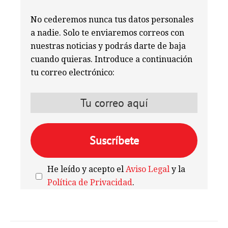
No cederemos nunca tus datos personales
a nadie. Solo te enviaremos correos con
nuestras noticias y podrás darte de baja
cuando quieras. Introduce a continuación
tu correo electrónico:
He leído y acepto el
Aviso Legal
y la
Política de Privacidad
.
We're
by
SendX