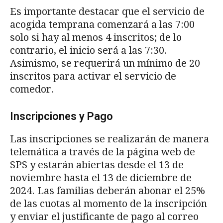
Es importante destacar que el servicio de
acogida temprana comenzará a las 7:00
solo si hay al menos 4 inscritos; de lo
contrario, el inicio será a las 7:30.
Asimismo, se requerirá un mínimo de 20
inscritos para activar el servicio de
comedor.
Inscripciones y Pago
Las inscripciones se realizarán de manera
telemática a través de la página web de
SPS y estarán abiertas desde el 13 de
noviembre hasta el 13 de diciembre de
2024. Las familias deberán abonar el 25%
de las cuotas al momento de la inscripción
y enviar el justificante de pago al correo