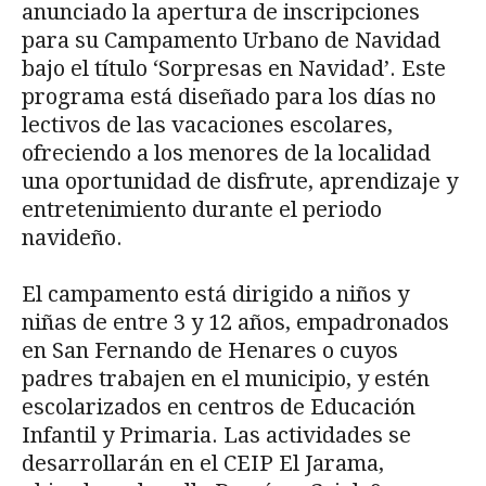
anunciado la apertura de inscripciones
para su Campamento Urbano de Navidad
bajo el título ‘Sorpresas en Navidad’. Este
programa está diseñado para los días no
lectivos de las vacaciones escolares,
ofreciendo a los menores de la localidad
una oportunidad de disfrute, aprendizaje y
entretenimiento durante el periodo
navideño.
El campamento está dirigido a niños y
niñas de entre 3 y 12 años, empadronados
en San Fernando de Henares o cuyos
padres trabajen en el municipio, y estén
escolarizados en centros de Educación
Infantil y Primaria. Las actividades se
desarrollarán en el CEIP El Jarama,