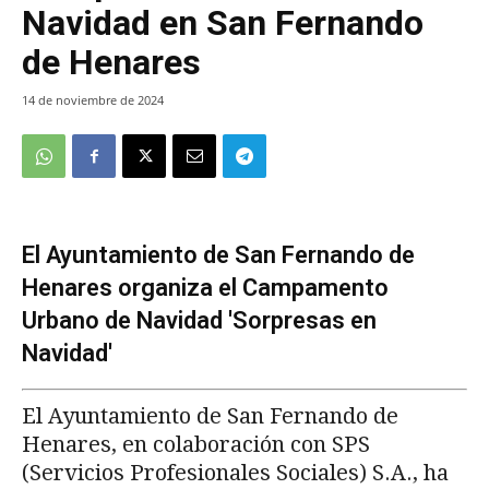
Navidad en San Fernando
de Henares
14 de noviembre de 2024
El Ayuntamiento de San Fernando de
Henares organiza el Campamento
Urbano de Navidad 'Sorpresas en
Navidad'
El Ayuntamiento de San Fernando de
Henares, en colaboración con SPS
(Servicios Profesionales Sociales) S.A., ha