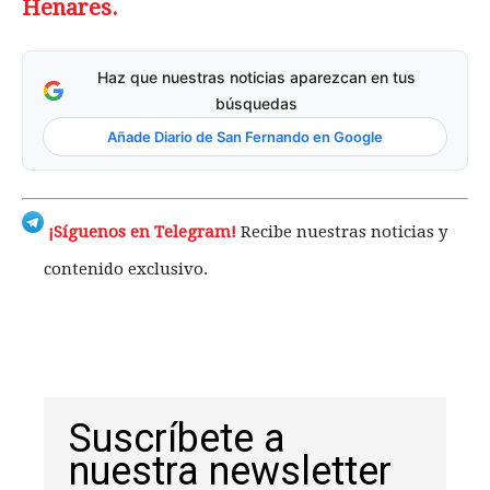
Henares.
Haz que nuestras noticias aparezcan en tus
búsquedas
Añade Diario de San Fernando en Google
¡Síguenos en Telegram!
Recibe nuestras noticias y
contenido exclusivo.
Suscríbete a
nuestra newsletter