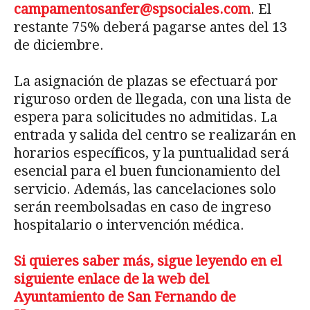
campamentosanfer@spsociales.com
. El
restante 75% deberá pagarse antes del 13
de diciembre.
La asignación de plazas se efectuará por
riguroso orden de llegada, con una lista de
espera para solicitudes no admitidas. La
entrada y salida del centro se realizarán en
horarios específicos, y la puntualidad será
esencial para el buen funcionamiento del
servicio. Además, las cancelaciones solo
serán reembolsadas en caso de ingreso
hospitalario o intervención médica.
Si quieres saber más, sigue leyendo en el
siguiente enlace de la web del
Ayuntamiento de San Fernando de