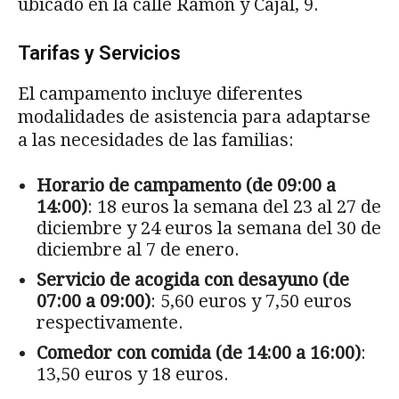
ubicado en la calle Ramón y Cajal, 9.
Tarifas y Servicios
El campamento incluye diferentes
modalidades de asistencia para adaptarse
a las necesidades de las familias:
Horario de campamento (de 09:00 a
14:00)
: 18 euros la semana del 23 al 27 de
diciembre y 24 euros la semana del 30 de
diciembre al 7 de enero.
Servicio de acogida con desayuno (de
07:00 a 09:00)
: 5,60 euros y 7,50 euros
respectivamente.
Comedor con comida (de 14:00 a 16:00)
:
13,50 euros y 18 euros.