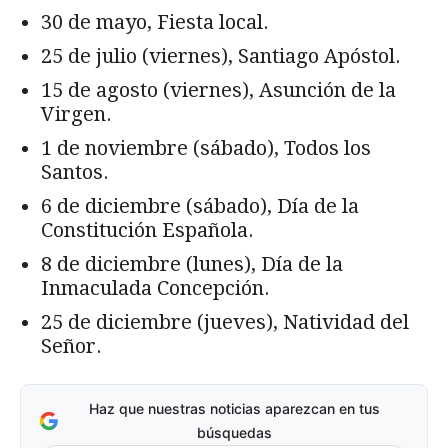
30 de mayo, Fiesta local.
25 de julio (viernes), Santiago Apóstol.
15 de agosto (viernes), Asunción de la
Virgen.
1 de noviembre (sábado), Todos los
Santos.
6 de diciembre (sábado), Día de la
Constitución Española.
8 de diciembre (lunes), Día de la
Inmaculada Concepción.
25 de diciembre (jueves), Natividad del
Señor.
Haz que nuestras noticias aparezcan en tus
búsquedas