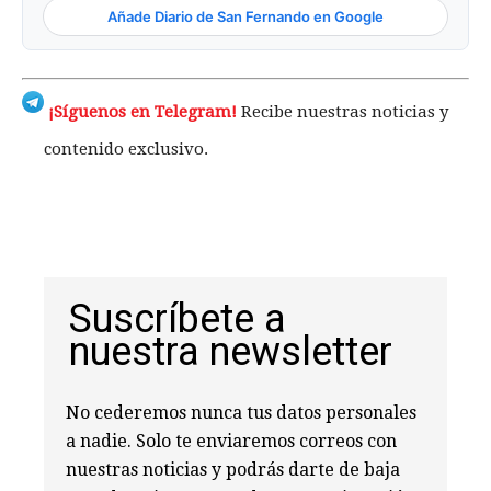
Añade Diario de San Fernando en Google
¡Síguenos en Telegram!
Recibe nuestras noticias y
contenido exclusivo.
Suscríbete a
nuestra newsletter
No cederemos nunca tus datos personales
a nadie. Solo te enviaremos correos con
nuestras noticias y podrás darte de baja