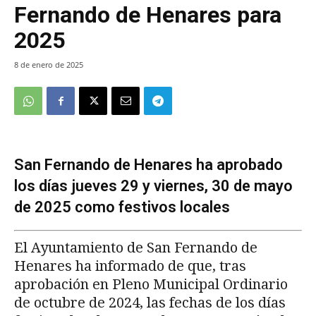
Fernando de Henares para
2025
8 de enero de 2025
San Fernando de Henares ha aprobado
los días jueves 29 y viernes, 30 de mayo
de 2025 como festivos locales
El Ayuntamiento de San Fernando de
Henares ha informado de que, tras
aprobación en Pleno Municipal Ordinario
de octubre de 2024, las fechas de los días