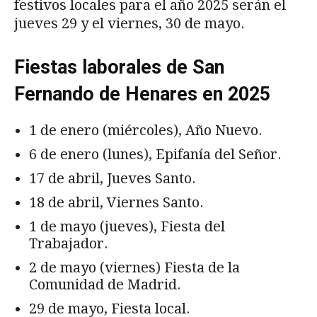
festivos locales para el año 2025 serán el
jueves 29 y el viernes, 30 de mayo.
Fiestas laborales de San
Fernando de Henares en 2025
1 de enero (miércoles), Año Nuevo.
6 de enero (lunes), Epifanía del Señor.
17 de abril, Jueves Santo.
18 de abril, Viernes Santo.
1 de mayo (jueves), Fiesta del
Trabajador.
2 de mayo (viernes) Fiesta de la
Comunidad de Madrid.
29 de mayo, Fiesta local.