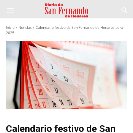
Inicio
Noticias
Calendario festivo de San Fernando de Henares para
2025
Calendario festivo de San