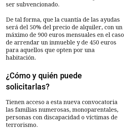
ser subvencionado.
De tal forma, que la cuantía de las ayudas
será del 50% del precio de alquiler, con un
máximo de 900 euros mensuales en el caso
de arrendar un inmueble y de 450 euros
para aquellos que opten por una
habitación.
¿Cómo y quién puede
solicitarlas?
Tienen acceso a esta nueva convocatoria
las familias numerosas, monoparentales,
personas con discapacidad o víctimas de
terrorismo.