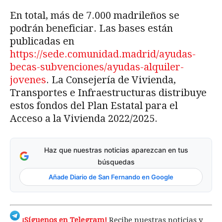
En total, más de 7.000 madrileños se
podrán beneficiar. Las bases están
publicadas en
https://sede.comunidad.madrid/ayudas-
becas-subvenciones/ayudas-alquiler-
jovenes
. La Consejería de Vivienda,
Transportes e Infraestructuras distribuye
estos fondos del Plan Estatal para el
Acceso a la Vivienda 2022/2025.
Haz que nuestras noticias aparezcan en tus
búsquedas
Añade Diario de San Fernando en Google
¡Síguenos en Telegram!
Recibe nuestras noticias y