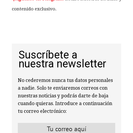
contenido exclusivo.
Suscríbete a
nuestra newsletter
No cederemos nunca tus datos personales
a nadie. Solo te enviaremos correos con
nuestras noticias y podrás darte de baja
cuando quieras. Introduce a continuación
tu correo electrónico: