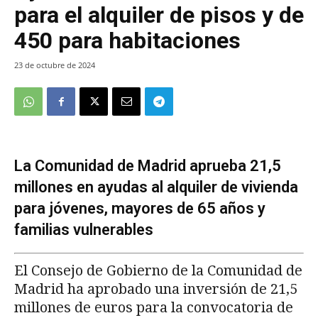
para el alquiler de pisos y de
450 para habitaciones
23 de octubre de 2024
La Comunidad de Madrid aprueba 21,5
millones en ayudas al alquiler de vivienda
para jóvenes, mayores de 65 años y
familias vulnerables
El Consejo de Gobierno de la Comunidad de
Madrid ha aprobado una inversión de 21,5
millones de euros para la convocatoria de