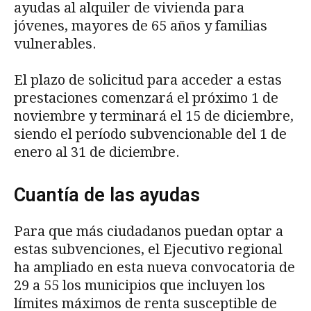
ayudas al alquiler de vivienda para
jóvenes, mayores de 65 años y familias
vulnerables.
El plazo de solicitud para acceder a estas
prestaciones comenzará el próximo 1 de
noviembre y terminará el 15 de diciembre,
siendo el período subvencionable del 1 de
enero al 31 de diciembre.
Cuantía de las ayudas
Para que más ciudadanos puedan optar a
estas subvenciones, el Ejecutivo regional
ha ampliado en esta nueva convocatoria de
29 a 55 los municipios que incluyen los
límites máximos de renta susceptible de