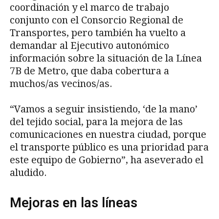
coordinación y el marco de trabajo
conjunto con el Consorcio Regional de
Transportes, pero también ha vuelto a
demandar al Ejecutivo autonómico
información sobre la situación de la Línea
7B de Metro, que daba cobertura a
muchos/as vecinos/as.
“Vamos a seguir insistiendo, ‘de la mano’
del tejido social, para la mejora de las
comunicaciones en nuestra ciudad, porque
el transporte público es una prioridad para
este equipo de Gobierno”, ha aseverado el
aludido.
Mejoras en las líneas