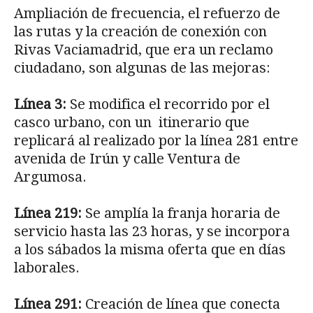
Ampliación de frecuencia, el refuerzo de
las rutas y la creación de conexión con
Rivas Vaciamadrid, que era un reclamo
ciudadano, son algunas de las mejoras:
Línea 3:
Se modifica el recorrido por el
casco urbano, con un itinerario que
replicará al realizado por la línea 281 entre
avenida de Irún y calle Ventura de
Argumosa.
Línea 219:
Se amplía la franja horaria de
servicio hasta las 23 horas, y se incorpora
a los sábados la misma oferta que en días
laborales.
Línea 291:
Creación de línea que conecta