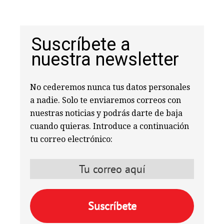
Suscríbete a
nuestra newsletter
No cederemos nunca tus datos personales
a nadie. Solo te enviaremos correos con
nuestras noticias y podrás darte de baja
cuando quieras. Introduce a continuación
tu correo electrónico: