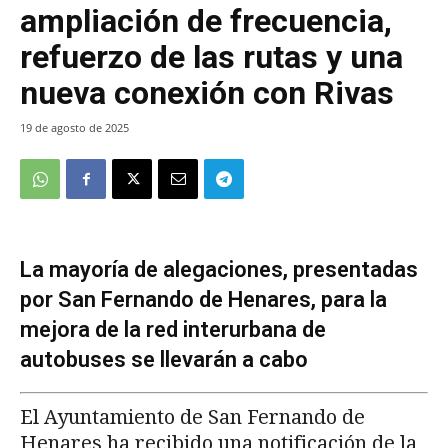
ampliación de frecuencia,
refuerzo de las rutas y una
nueva conexión con Rivas
19 de agosto de 2025
La mayoría de alegaciones, presentadas
por San Fernando de Henares, para la
mejora de la red interurbana de
autobuses se llevarán a cabo
El Ayuntamiento de San Fernando de
Henares ha recibido una notificación de la