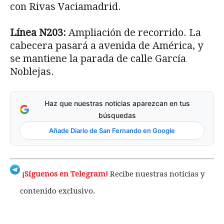
con Rivas Vaciamadrid.
Línea N203:
Ampliación de recorrido. La
cabecera pasará a avenida de América, y
se mantiene la parada de calle García
Noblejas.
Haz que nuestras noticias aparezcan en tus
búsquedas
Añade Diario de San Fernando en Google
¡Síguenos en Telegram!
Recibe nuestras noticias y
contenido exclusivo.