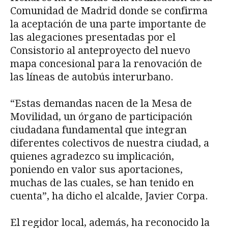
Comunidad de Madrid donde se confirma
la aceptación de una parte importante de
las alegaciones presentadas por el
Consistorio al anteproyecto del nuevo
mapa concesional para la renovación de
las líneas de autobús interurbano.
“Estas demandas nacen de la Mesa de
Movilidad, un órgano de participación
ciudadana fundamental que integran
diferentes colectivos de nuestra ciudad, a
quienes agradezco su implicación,
poniendo en valor sus aportaciones,
muchas de las cuales, se han tenido en
cuenta”, ha dicho el alcalde, Javier Corpa.
El regidor local, además, ha reconocido la