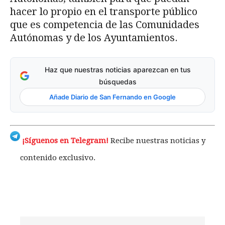
hacer lo propio en el transporte público
que es competencia de las Comunidades
Autónomas y de los Ayuntamientos.
Haz que nuestras noticias aparezcan en tus
búsquedas
Añade Diario de San Fernando en Google
¡Síguenos en Telegram!
Recibe nuestras noticias y
contenido exclusivo.