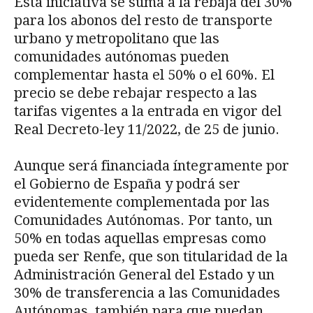
Esta iniciativa se suma a la rebaja del 30%
para los abonos del resto de transporte
urbano y metropolitano que las
comunidades autónomas pueden
complementar hasta el 50% o el 60%. El
precio se debe rebajar respecto a las
tarifas vigentes a la entrada en vigor del
Real Decreto-ley 11/2022, de 25 de junio.
Aunque será financiada íntegramente por
el Gobierno de España y podrá ser
evidentemente complementada por las
Comunidades Autónomas. Por tanto, un
50% en todas aquellas empresas como
pueda ser Renfe, que son titularidad de la
Administración General del Estado y un
30% de transferencia a las Comunidades
Autónomas, también para que puedan