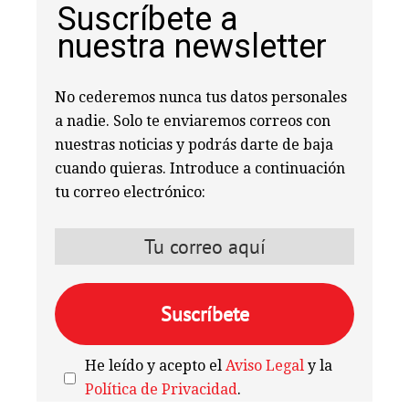
Suscríbete a
nuestra newsletter
No cederemos nunca tus datos personales
a nadie. Solo te enviaremos correos con
nuestras noticias y podrás darte de baja
cuando quieras. Introduce a continuación
tu correo electrónico:
He leído y acepto el
Aviso Legal
y la
Política de Privacidad
.