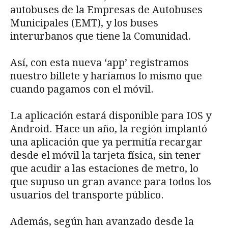
autobuses de la Empresas de Autobuses
Municipales (EMT), y los buses
interurbanos que tiene la Comunidad.
Así, con esta nueva ‘app’ registramos
nuestro billete y haríamos lo mismo que
cuando pagamos con el móvil.
La aplicación estará disponible para IOS y
Android. Hace un año, la región implantó
una aplicación que ya permitía recargar
desde el móvil la tarjeta física, sin tener
que acudir a las estaciones de metro, lo
que supuso un gran avance para todos los
usuarios del transporte público.
Además, según han avanzado desde la