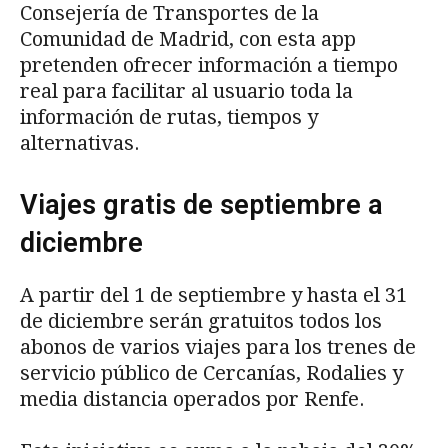
Consejería de Transportes de la
Comunidad de Madrid, con esta app
pretenden ofrecer información a tiempo
real para facilitar al usuario toda la
información de rutas, tiempos y
alternativas.
Viajes gratis de septiembre a
diciembre
A partir del 1 de septiembre y hasta el 31
de diciembre serán gratuitos todos los
abonos de varios viajes para los trenes de
servicio público de Cercanías, Rodalies y
media distancia operados por Renfe.