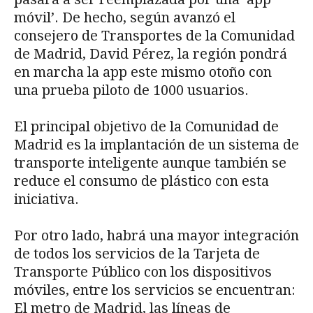
móvil’. De hecho, según avanzó el
consejero de Transportes de la Comunidad
de Madrid, David Pérez, la región pondrá
en marcha la app este mismo otoño con
una prueba piloto de 1000 usuarios.
El principal objetivo de la Comunidad de
Madrid es la implantación de un sistema de
transporte inteligente aunque también se
reduce el consumo de plástico con esta
iniciativa.
Por otro lado, habrá una mayor integración
de todos los servicios de la Tarjeta de
Transporte Público con los dispositivos
móviles, entre los servicios se encuentran:
El metro de Madrid, las líneas de