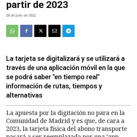
partir de 2023
28 de julio de 2022
La tarjeta se digitalizará y se utilizará a
través de una aplicación móvil en la que
se podrá saber "en tiempo real"
información de rutas, tiempos y
alternativas
La apuesta por la digitación no para en la
Comunidad de Madrid y es que, de cara a
2023, la tarjeta física del abono transporte
pasará a ser reemplazada por una ‘app