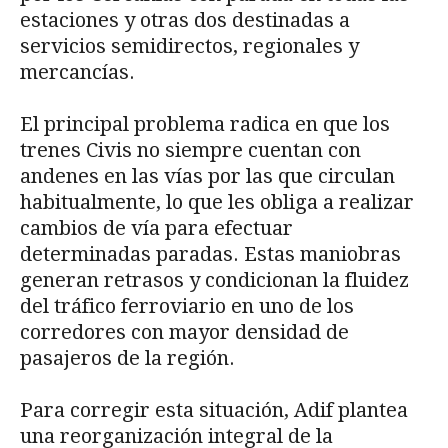
estaciones y otras dos destinadas a
servicios semidirectos, regionales y
mercancías.
El principal problema radica en que los
trenes Civis no siempre cuentan con
andenes en las vías por las que circulan
habitualmente, lo que les obliga a realizar
cambios de vía para efectuar
determinadas paradas. Estas maniobras
generan retrasos y condicionan la fluidez
del tráfico ferroviario en uno de los
corredores con mayor densidad de
pasajeros de la región.
Para corregir esta situación, Adif plantea
una reorganización integral de la