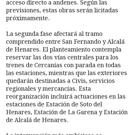
acceso directo a andenes. Según las
previsiones, estas obras serán licitadas
próximamente.
La segunda fase afectará al tramo
comprendido entre San Fernando y Alcalá
de Henares. El planteamiento contempla
reservar las dos vías centrales para los
trenes de Cercanías con parada en todas
las estaciones, mientras que las exteriores
quedarán destinadas a Civis, servicios
regionales y mercancías. Esta
reorganización incluirá actuaciones en las
estaciones de Estación de Soto del
Henares, Estación de La Garena y Estación
de Alcalá de Henares.