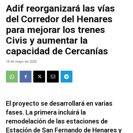
Adif reorganizará las vías
del Corredor del Henares
para mejorar los trenes
Civis y aumentar la
capacidad de Cercanías
18 de mayo de 2026
El proyecto se desarrollará en varias
fases. La primera incluirá la
remodelación de las estaciones de
Estación de San Fernando de Henares y