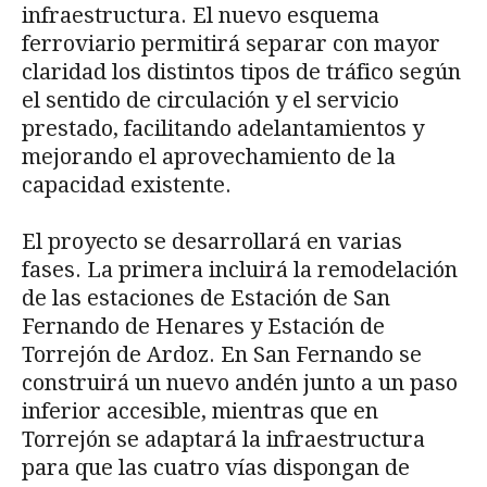
infraestructura. El nuevo esquema
ferroviario permitirá separar con mayor
claridad los distintos tipos de tráfico según
el sentido de circulación y el servicio
prestado, facilitando adelantamientos y
mejorando el aprovechamiento de la
capacidad existente.
El proyecto se desarrollará en varias
fases. La primera incluirá la remodelación
de las estaciones de Estación de San
Fernando de Henares y Estación de
Torrejón de Ardoz. En San Fernando se
construirá un nuevo andén junto a un paso
inferior accesible, mientras que en
Torrejón se adaptará la infraestructura
para que las cuatro vías dispongan de