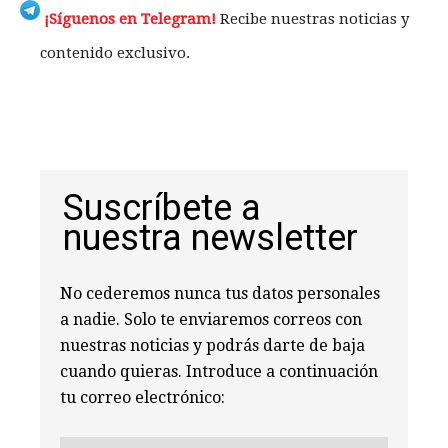
¡Síguenos en Telegram!
Recibe nuestras noticias y
contenido exclusivo.
Suscríbete a
nuestra newsletter
No cederemos nunca tus datos personales
a nadie. Solo te enviaremos correos con
nuestras noticias y podrás darte de baja
cuando quieras. Introduce a continuación
tu correo electrónico: