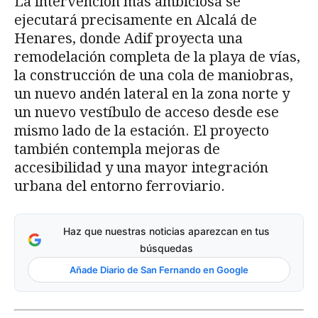
La intervención más ambiciosa se
ejecutará precisamente en Alcalá de
Henares, donde Adif proyecta una
remodelación completa de la playa de vías,
la construcción de una cola de maniobras,
un nuevo andén lateral en la zona norte y
un nuevo vestíbulo de acceso desde ese
mismo lado de la estación. El proyecto
también contempla mejoras de
accesibilidad y una mayor integración
urbana del entorno ferroviario.
Haz que nuestras noticias aparezcan en tus
búsquedas
Añade Diario de San Fernando en Google