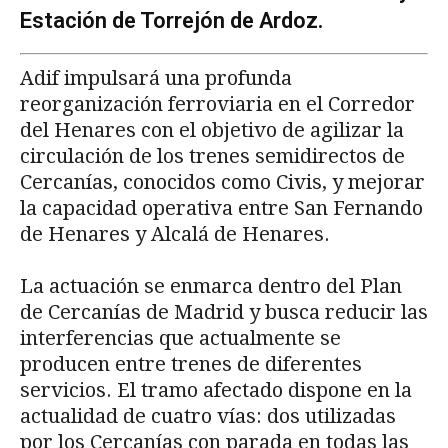
Estación de Torrejón de Ardoz.
Adif impulsará una profunda
reorganización ferroviaria en el Corredor
del Henares con el objetivo de agilizar la
circulación de los trenes semidirectos de
Cercanías, conocidos como Civis, y mejorar
la capacidad operativa entre San Fernando
de Henares y Alcalá de Henares.
La actuación se enmarca dentro del Plan
de Cercanías de Madrid y busca reducir las
interferencias que actualmente se
producen entre trenes de diferentes
servicios. El tramo afectado dispone en la
actualidad de cuatro vías: dos utilizadas
por los Cercanías con parada en todas las