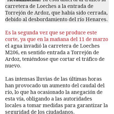
carretera de Loeches a la entrada de
Torrejón de Ardoz, que había sido cerrada,
debido al desbordamiento del río Henares.
Es la segunda vez que se produce este
corte, ya que en la mañana del 11 de marzo
el agua invadió la carretera de Loeches
M206, en sentido entrada a Torrejón de
Ardoz, teniéndose que cortar el tráfico de
nuevo.
Las intensas lluvias de las últimas horas
han provocado un aumento del caudal del
río, lo que ha ocasionado la anegación de
esta vía, obligando a las autoridades
locales a tomar medidas para garantizar la
seguridad de los ciudadanos.