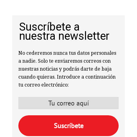
Suscríbete a
nuestra newsletter
No cederemos nunca tus datos personales
a nadie. Solo te enviaremos correos con
nuestras noticias y podrás darte de baja
cuando quieras. Introduce a continuación
tu correo electrónico: