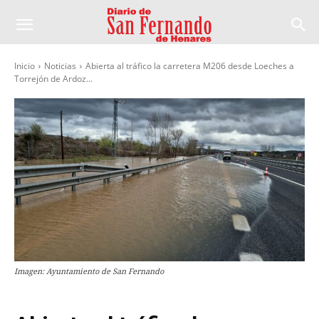
Inicio
Noticias
Abierta al tráfico la carretera M206 desde Loeches a
Torrejón de Ardoz...
Imagen: Ayuntamiento de San Fernando