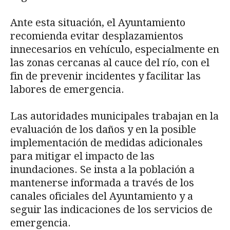
Ante esta situación, el Ayuntamiento
recomienda evitar desplazamientos
innecesarios en vehículo, especialmente en
las zonas cercanas al cauce del río, con el
fin de prevenir incidentes y facilitar las
labores de emergencia.
Las autoridades municipales trabajan en la
evaluación de los daños y en la posible
implementación de medidas adicionales
para mitigar el impacto de las
inundaciones. Se insta a la población a
mantenerse informada a través de los
canales oficiales del Ayuntamiento y a
seguir las indicaciones de los servicios de
emergencia.