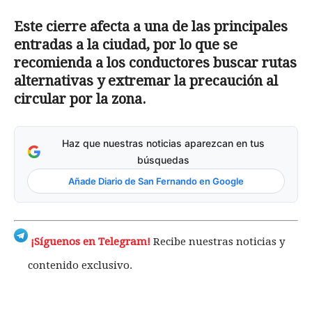
Este cierre afecta a una de las principales
entradas a la ciudad, por lo que se
recomienda a los conductores buscar rutas
alternativas y extremar la precaución al
circular por la zona.
Haz que nuestras noticias aparezcan en tus
búsquedas
Añade Diario de San Fernando en Google
¡Síguenos en Telegram!
Recibe nuestras noticias y
contenido exclusivo.