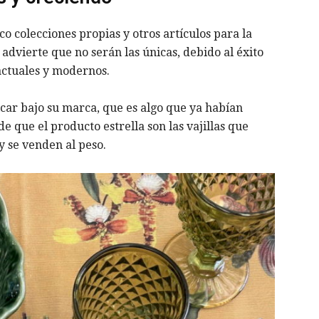
o colecciones propias y otros artículos para la
advierte que no serán las únicas, debido al éxito
actuales y modernos.
ar bajo su marca, que es algo que ya habían
de que el producto estrella son las vajillas que
 se venden al peso.