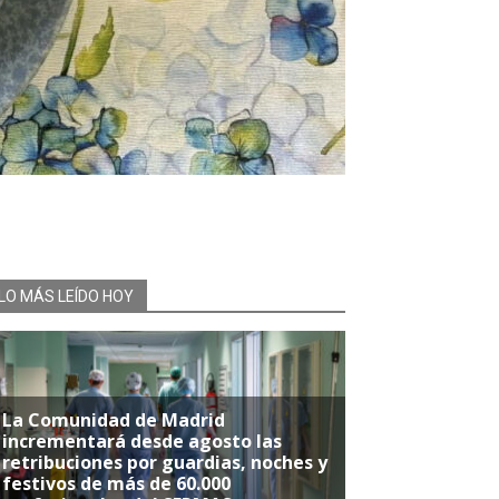
LO MÁS LEÍDO HOY