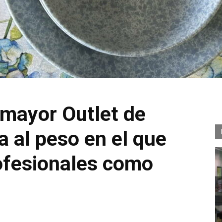
 mayor Outlet de
a al peso en el que
ofesionales como