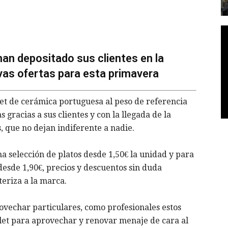
han depositado sus clientes en la
vas ofertas para esta primavera
let de cerámica portuguesa al peso de referencia
gracias a sus clientes y con la llegada de la
 que no dejan indiferente a nadie.
a selección de platos desde 1,50€ la unidad y para
 desde 1,90€, precios y descuentos sin duda
teriza a la marca.
ovechar particulares, como profesionales estos
let para aprovechar y renovar menaje de cara al