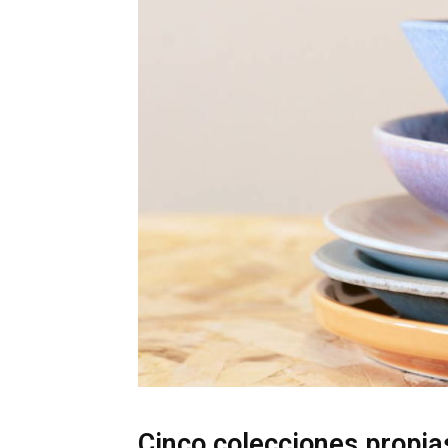
Cinco colecciones propia