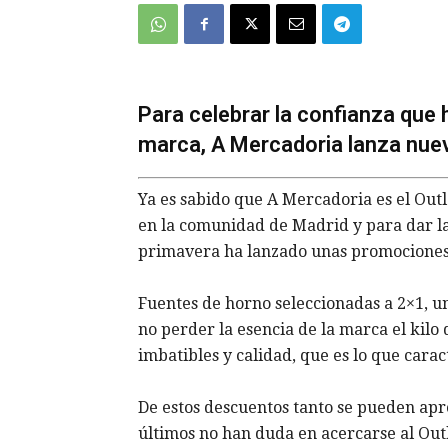
Para celebrar la confianza que 
marca, A Mercadoria lanza nue
Ya es sabido que A Mercadoria es el Out
en la comunidad de Madrid y para dar las 
primavera ha lanzado unas promociones,
Fuentes de horno seleccionadas a 2×1, un
no perder la esencia de la marca el kilo
imbatibles y calidad, que es lo que carac
De estos descuentos tanto se pueden apr
últimos no han duda en acercarse al Out