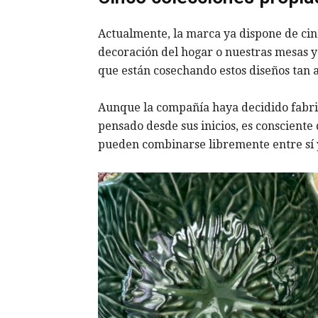
Actualmente, la marca ya dispone de cinc
decoración del hogar o nuestras mesas y 
que están cosechando estos diseños tan 
Aunque la compañía haya decidido fabric
pensado desde sus inicios, es consciente 
pueden combinarse libremente entre sí y