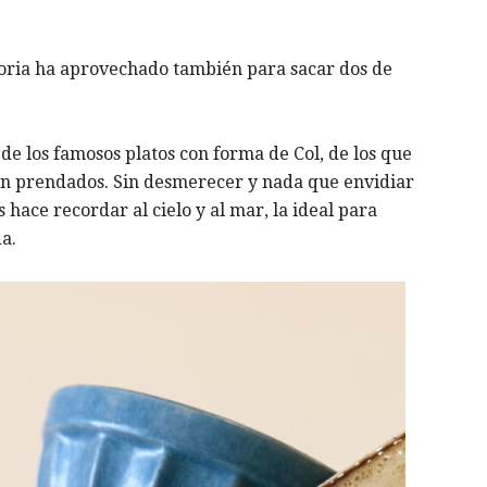
oria ha aprovechado también para sacar dos de
de los famosos platos con forma de Col, de los que
dan prendados. Sin desmerecer y nada que envidiar
s hace recordar al cielo y al mar, la ideal para
a.