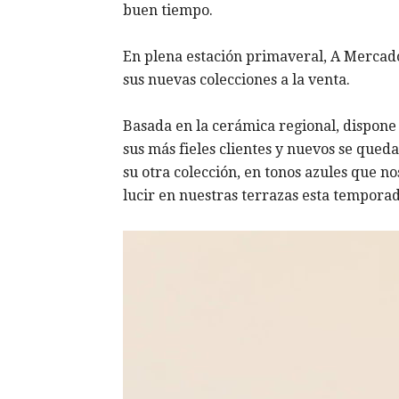
buen tiempo.
En plena estación primaveral, A Mercad
sus nuevas colecciones a la venta.
Basada en la cerámica regional, dispone 
sus más fieles clientes y nuevos se que
su otra colección, en tonos azules que no
lucir en nuestras terrazas esta temporad