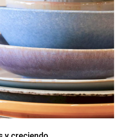
s y creciendo