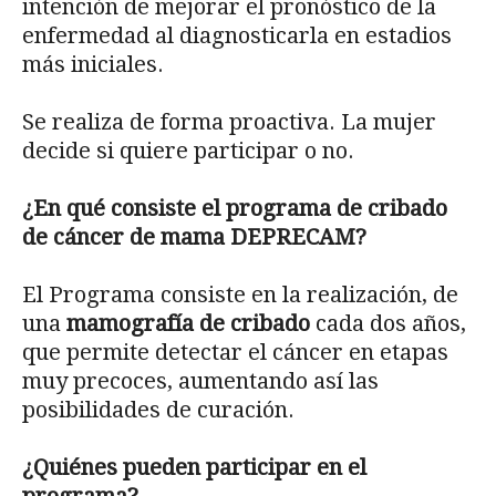
intención de mejorar el pronóstico de la
enfermedad al diagnosticarla en estadios
más iniciales.
Se realiza de forma proactiva. La mujer
decide si quiere participar o no.
¿En qué consiste el programa de cribado
de cáncer de mama DEPRECAM?
El Programa consiste en la realización, de
una
mamografía de cribado
cada dos años,
que permite detectar el cáncer en etapas
muy precoces, aumentando así las
posibilidades de curación.
¿Quiénes pueden participar en el
programa?