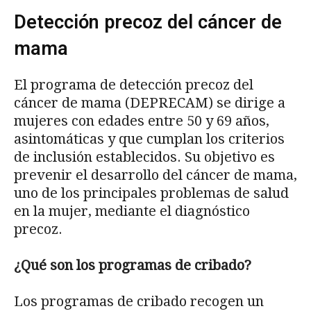
Detección precoz del cáncer de
mama
El programa de detección precoz del
cáncer de mama (DEPRECAM) se dirige a
mujeres con edades entre 50 y 69 años,
asintomáticas y que cumplan los criterios
de inclusión establecidos. Su objetivo es
prevenir el desarrollo del cáncer de mama,
uno de los principales problemas de salud
en la mujer, mediante el diagnóstico
precoz.
¿Qué son los programas de cribado?
Los programas de cribado recogen un