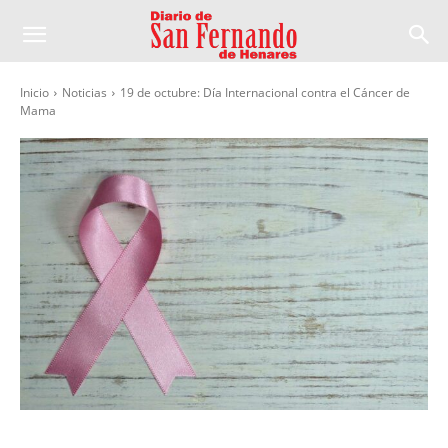
Inicio
Noticias
19 de octubre: Día Internacional contra el Cáncer de
Mama