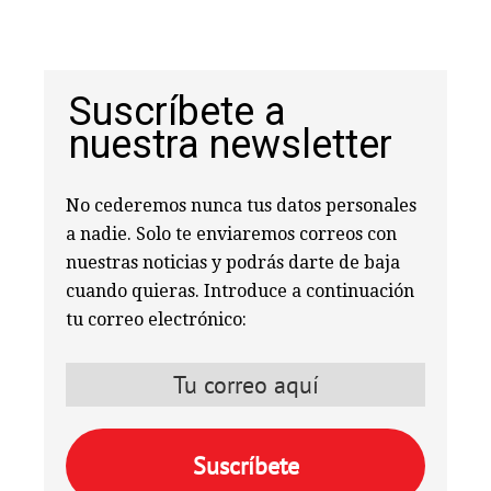
Suscríbete a
nuestra newsletter
No cederemos nunca tus datos personales
a nadie. Solo te enviaremos correos con
nuestras noticias y podrás darte de baja
cuando quieras. Introduce a continuación
tu correo electrónico: