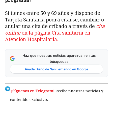
Si tienes entre 50 y 69 años y dispone de
Tarjeta Sanitaria podrá citarse, cambiar o
anular una cita de cribado a través de
cita
online
en la página Cita sanitaria en
Atención Hospitalaria.
Haz que nuestras noticias aparezcan en tus
búsquedas
Añade Diario de San Fernando en Google
¡Síguenos en Telegram!
Recibe nuestras noticias y
contenido exclusivo.