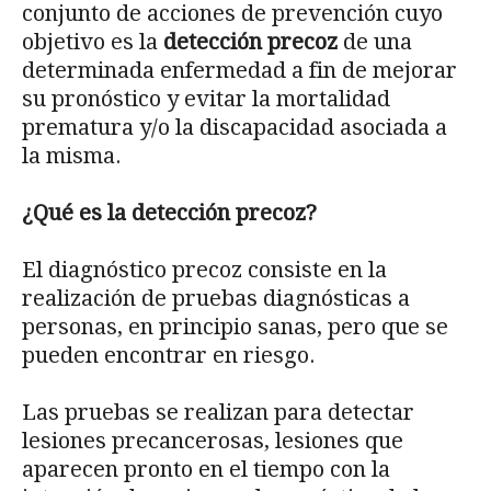
conjunto de acciones de prevención cuyo
objetivo es la
detección precoz
de una
determinada enfermedad a fin de mejorar
su pronóstico y evitar la mortalidad
prematura y/o la discapacidad asociada a
la misma.
¿Qué es la detección precoz?
El diagnóstico precoz consiste en la
realización de pruebas diagnósticas a
personas, en principio sanas, pero que se
pueden encontrar en riesgo.
Las pruebas se realizan para detectar
lesiones precancerosas, lesiones que
aparecen pronto en el tiempo con la