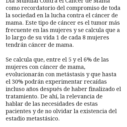
Día Mundial Contra el Cáncer de Mama
como recordatorio del compromiso de toda
la sociedad en la lucha contra el cáncer de
mama. Este tipo de cáncer es el tumor más
frecuente en las mujeres y se calcula que a
lo largo de su vida 1 de cada 8 mujeres
tendrán cáncer de mama.
Se calcula que, entre el 5 y el 6% de las
mujeres con cáncer de mama,
evolucionarán con metástasis y que hasta
el 30% podrán experimentar recaídas
incluso años después de haber finalizado el
tratamiento. De ahí, la relevancia de
hablar de las necesidades de estas
pacientes y de no olvidar la existencia del
estadio metastásico.