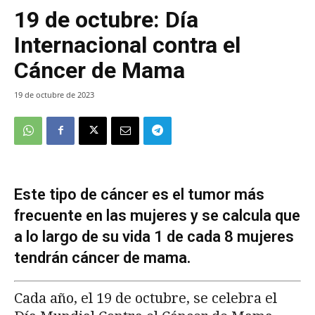
19 de octubre: Día
Internacional contra el
Cáncer de Mama
19 de octubre de 2023
Este tipo de cáncer es el tumor más
frecuente en las mujeres y se calcula que
a lo largo de su vida 1 de cada 8 mujeres
tendrán cáncer de mama.
Cada año, el 19 de octubre, se celebra el