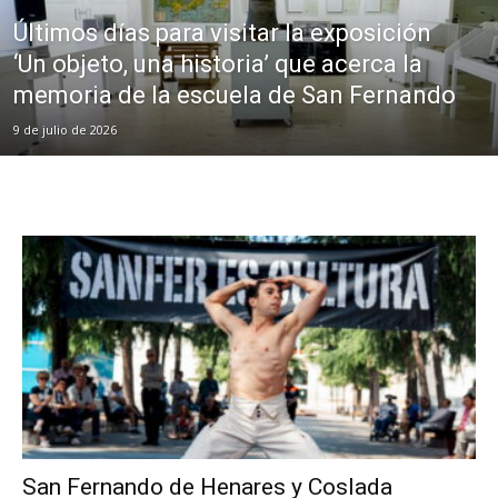
Últimos días para visitar la exposición
‘Un objeto, una historia’ que acerca la
memoria de la escuela de San Fernando
9 de julio de 2026
San Fernando de Henares y Coslada