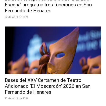
Escena’ programa tres funciones en San
Fernando de Henares
22 de abril de 2026
Bases del XXV Certamen de Teatro
Aficionado ‘El Moscardón’ 2026 en San
Fernando de Henares
20 de abril de 2026