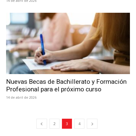
14 de abril de 2026
Nuevas Becas de Bachillerato y Formación
Profesional para el próximo curso
14 de abril de 2026
2
3
4