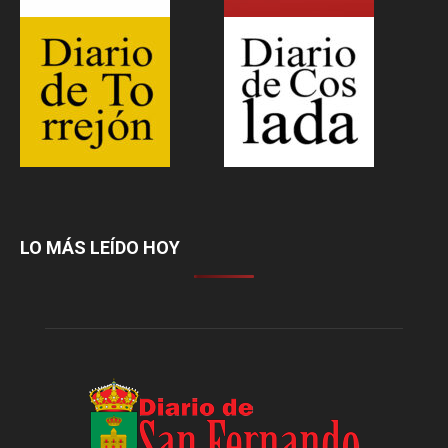
LO MÁS LEÍDO HOY