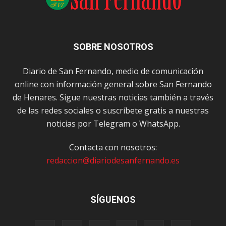
SOBRE NOSOTROS
Diario de San Fernando, medio de comunicación
online con información general sobre San Fernando
de Henares. Sigue nuestras noticias también a través
de las redes sociales o suscríbete gratis a nuestras
noticias por Telegram o WhatsApp.
Contacta con nosotros:
redaccion@diariodesanfernando.es
SÍGUENOS