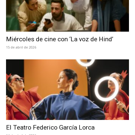
Miércoles de cine con ‘La voz de Hind’
15 de abril de 2026
El Teatro Federico García Lorca