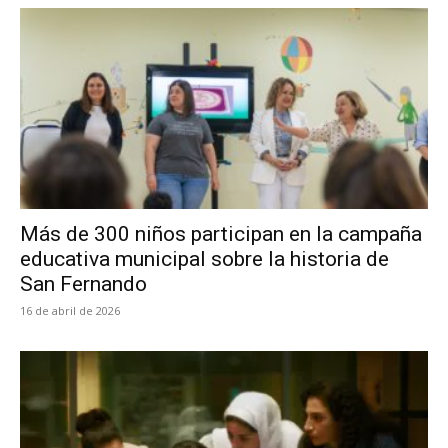
Más de 300 niños participan en la campaña
educativa municipal sobre la historia de
San Fernando
16 de abril de 2026