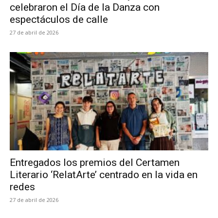
celebraron el Día de la Danza con
espectáculos de calle
27 de abril de 2026
Entregados los premios del Certamen
Literario ‘RelatArte’ centrado en la vida en
redes
27 de abril de 2026