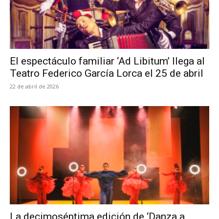
El espectáculo familiar ‘Ad Libitum’ llega al
Teatro Federico García Lorca el 25 de abril
22 de abril de 2026
La decimoséptima edición de ‘Danza a