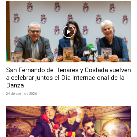
San Fernando de Henares y Coslada vuelven
a celebrar juntos el Día Internacional de la
Danza
24 de abril de 2026