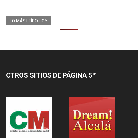
LO MÁS LEÍDO HOY
OTROS SITIOS DE PÁGINA 5
™